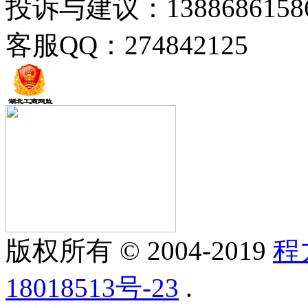
投诉与建议：1388686158
客服QQ：274842125
版权所有 © 2004-2019
程
18018513号-23
.