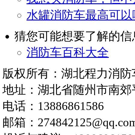
水罐消防车最高可以
猜您可能想要了解的信
消防车百科大全
版权所有：湖北程力消防
地址：湖北省随州市南郊
电话：13886861586
邮箱：274842125@qq.co