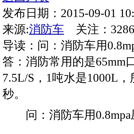
发布日期：2015-09-01 10:
来源:
消防车
关注：
328
导读：问：消防车用0.8
答：消防常用的是65mm
7.5L/S，1吨水是1000L，
秒。
问：消防车用0.8mp