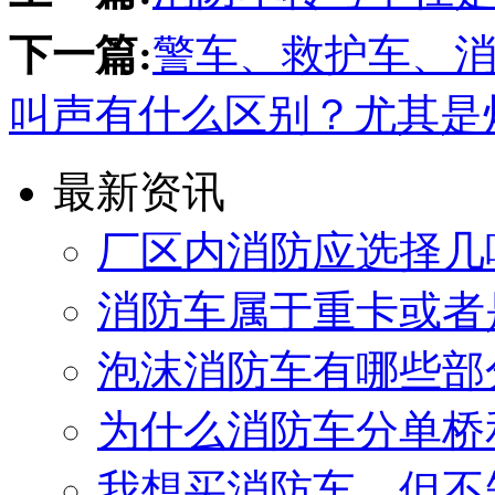
下一篇:
警车、救护车、
叫声有什么区别？尤其是
最新资讯
厂区内消防应选择几
消防车属于重卡或者
泡沫消防车有哪些部
为什么消防车分单桥
我想买消防车，但不