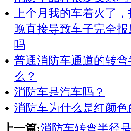
上个月我的车着火了，
晚直接导致车子完全报
吗
普通消防车通道的转弯
么？
消防车是汽车吗？
消防车为什么是红颜色
上一篇:
消防车转弯半径