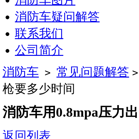
消防车疑问解答
联系我们
公司简介
消防车
常见问题解答
>
枪要多少时间
消防车用0.8mpa压
返回列表