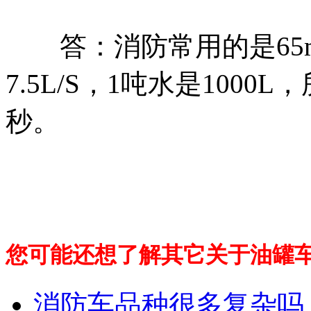
答：消防常用的是65m
7.5L/S，1吨水是1000L，
秒。
您可能还想了解其它关于油罐
消防车品种很多复杂吗