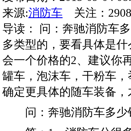
来源:
消防车
关注：
290
导读： 问：奔驰消防车
多类型的，要看具体是什
会一个价格的2、建议你
罐车，泡沫车，干粉车，
确定更具体的随车装备，才
问：奔驰消防车多少