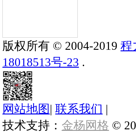
版权所有 © 2004-2019
程
18018513号-23
.
网站地图
|
联系我们
|
技术支持：
金杨网格
© 20