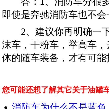
答：1、消防车分很多
即使是奔驰消防车也不会
2、建议你再明确一下
沫车，干粉车，举高车，
体的随车装备，才有可能
您可能还想了解其它关于油罐
消防车为什么不是蓝色