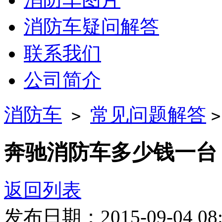
消防车疑问解答
联系我们
公司简介
消防车
常见问题解答
>
奔驰消防车多少钱一台
返回列表
发布日期：2015-09-04 08: