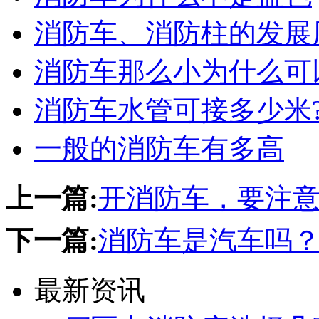
消防车、消防柱的发展
消防车那么小为什么可
消防车水管可接多少米
一般的消防车有多高
上一篇:
开消防车，要注
下一篇:
消防车是汽车吗
最新资讯