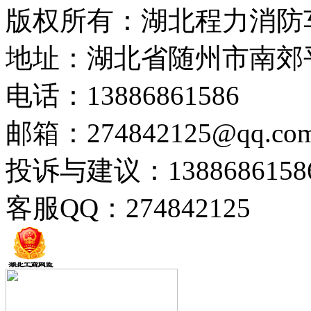
版权所有：湖北程力消防
地址：湖北省随州市南郊
电话：13886861586
邮箱：274842125@qq.co
投诉与建议：1388686158
客服QQ：274842125