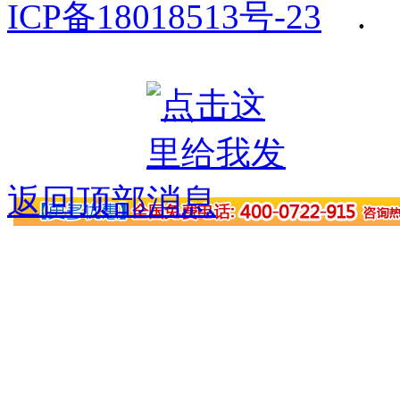
ICP备18018513号-23
.
返回顶部