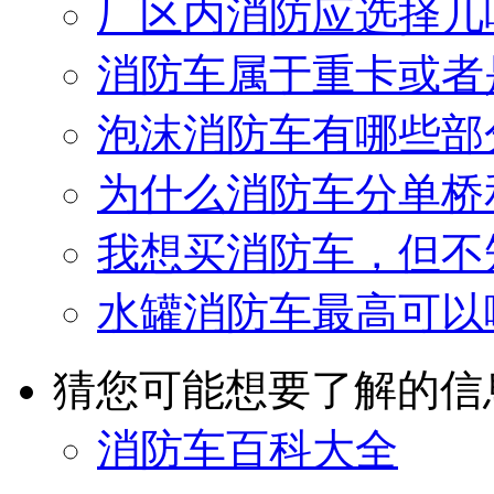
厂区内消防应选择几
消防车属于重卡或者
泡沫消防车有哪些部
为什么消防车分单桥
我想买消防车，但不
水罐消防车最高可以
猜您可能想要了解的信
消防车百科大全