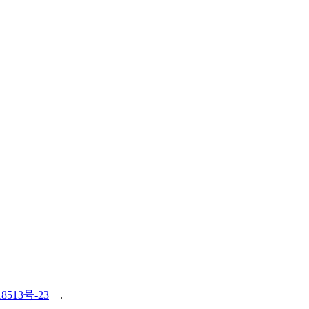
8513号-23
.