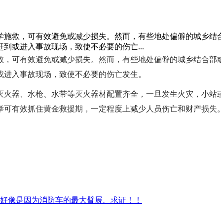
学施救，可有效避免或减少损失。然而，有些地处偏僻的城乡结
到或进入事故现场，致使不必要的伤亡...
救，可有效避免或减少损失。然而，有些地处偏僻的城乡结合部
或进入事故现场，致使不必要的伤亡发生。
火器、水枪、水带等灭火器材配置齐全，一旦发生火灾，小站或
举可有效抓住黄金救援期，一定程度上减少人员伤亡和财产损失
得好像是因为消防车的最大臂展。求证！！