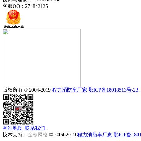
客服QQ：274842125
版权所有 © 2004-2019
程力消防车厂家
鄂ICP备18018513号-23
.
网站地图
|
联系我们
|
技术支持：
金杨网格
© 2004-2019
程力消防车厂家
鄂ICP备1801