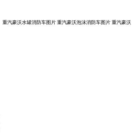
 重汽豪沃水罐消防车图片 重汽豪沃泡沫消防车图片 重汽豪沃