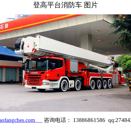
登高平台消防车 图片
aofangches.com
咨询电话： 13886861586 qq:27484