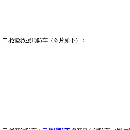
二.抢险救援消防车（图片如下）：