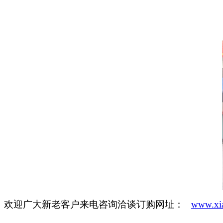
欢迎广大新老客户来电咨询洽谈订购网址：
www.xi