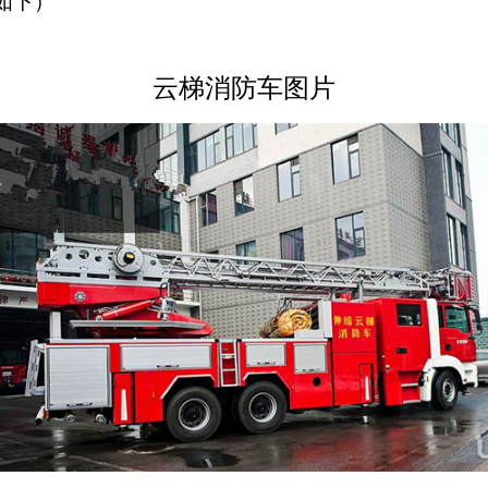
如下）
云梯消防车图片