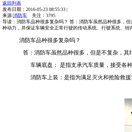
返回列表
发布日期：2016-05-23 08:55:33
|
来源:
消防车
关注：
3795
导读：消防车品种很多复杂吗？ 答：消防车虽然品种很多，但
种动力，并保证车辆安全正常行驶的传动系统、行驶系统、转向系
消防车品种很多复杂吗？
答：消防车虽然品种很多，但是不复杂，其结构
车辆底盘： 是指支承汽车质量，接受各种动力
消防车上装：是指为满足灭火和抢险救援实战