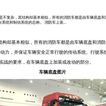
是不复杂，其结构却基本相似，所有的消防车都是由车辆底盘和
统和制动系统的总称。 消防车上装...
却基本相似，所有的消防车都是由车辆底盘和消防
，并保证车辆安全正常行驶的传动系统、行驶系统
的要求，在车辆底盘上加装或改动的部分。
车辆底盘图片