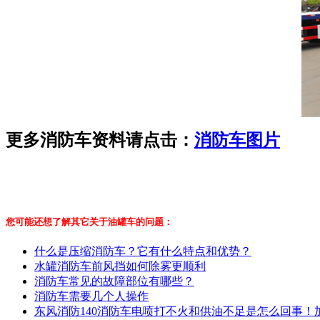
更多消防车资料请点击：
消防车图片
您可能还想了解其它关于油罐车的问题：
什么是压缩消防车？它有什么特点和优势？
水罐消防车前风挡如何除雾更顺利
消防车常见的故障部位有哪些？
消防车需要几个人操作
东风消防140消防车电喷打不火和供油不足是怎么回事！