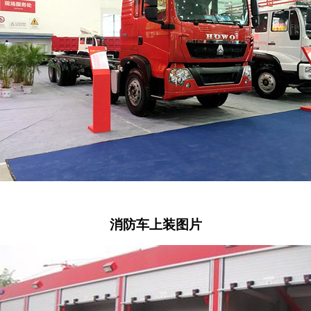
消防车上装图片