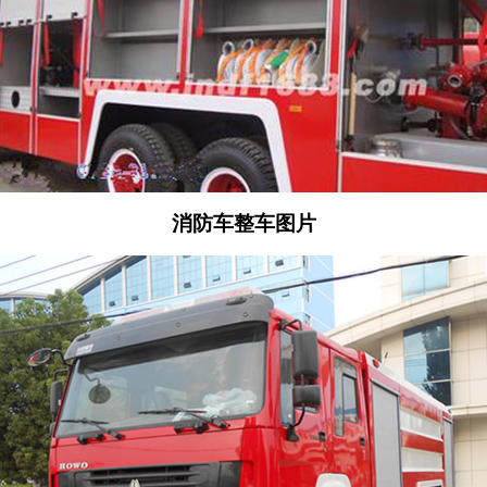
消防车整车图片