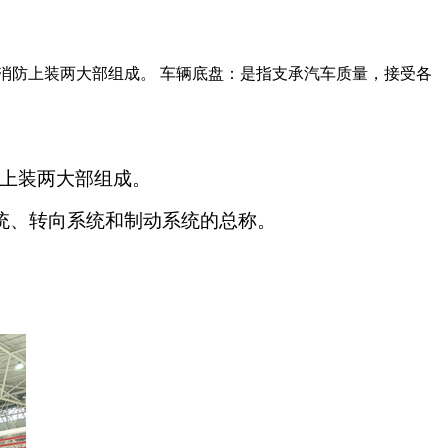
消防上装两大部组成。 车辆底盘：是指支承汽车质量，接受各
上装两大部组成。
、转向系统和制动系统的总称。