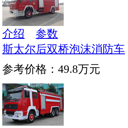
介绍
参数
斯太尔后双桥泡沫消防车
参考价格：49.8万元