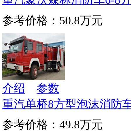
参考价格：50.8万元
介绍
参数
重汽单桥8方型泡沫消防
参考价格：49.8万元