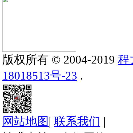
版权所有 © 2004-2019
程
18018513号-23
.
网站地图
|
联系我们
|