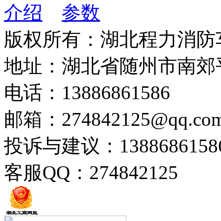
介绍
参数
版权所有：湖北程力消防
地址：湖北省随州市南郊
电话：13886861586
邮箱：274842125@qq.co
投诉与建议：1388686158
客服QQ：274842125