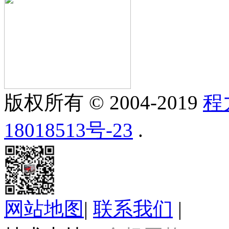
版权所有 © 2004-2019
程
18018513号-23
.
网站地图
|
联系我们
|