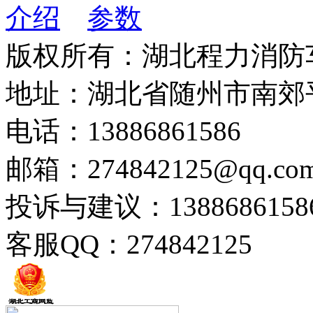
介绍
参数
版权所有：湖北程力消防
地址：湖北省随州市南郊
电话：13886861586
邮箱：274842125@qq.co
投诉与建议：1388686158
客服QQ：274842125