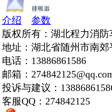
介绍
参数
版权所有：湖北程力消防
地址：湖北省随州市南郊
电话：13886861586
邮箱：274842125@qq.co
投诉与建议：1388686158
客服QQ：274842125