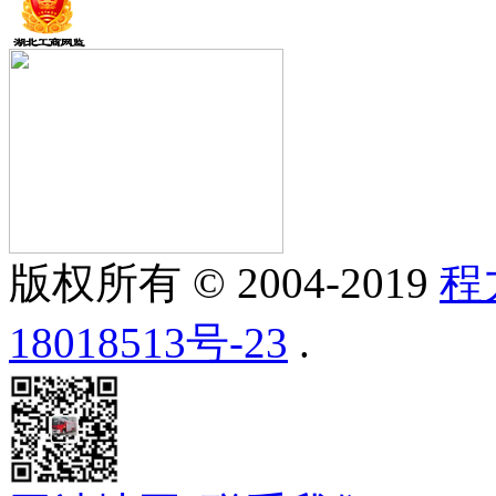
版权所有 © 2004-2019
程
18018513号-23
.