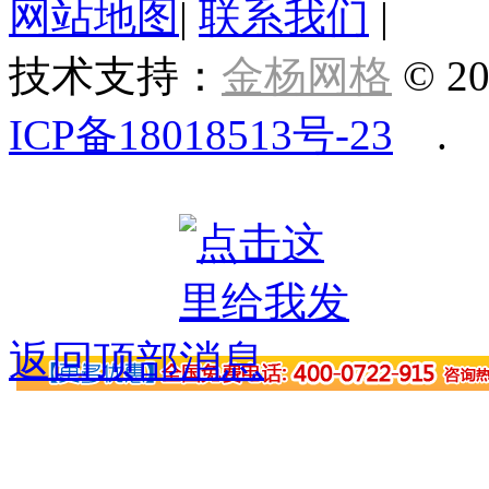
网站地图
|
联系我们
|
技术支持：
金杨网格
© 20
ICP备18018513号-23
.
返回顶部