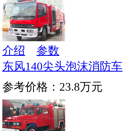
介绍
参数
东风140尖头泡沫消防车
参考价格：23.8万元