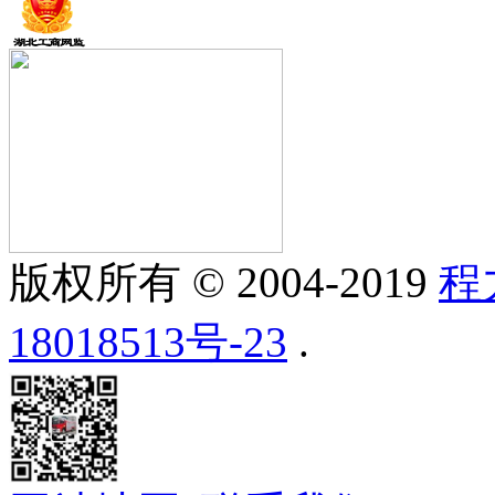
版权所有 © 2004-2019
程
18018513号-23
.