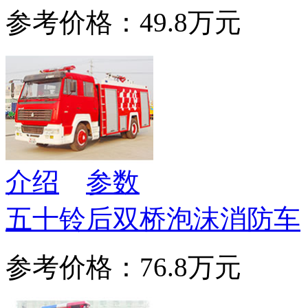
参考价格：49.8万元
介绍
参数
五十铃后双桥泡沫消防车
参考价格：76.8万元