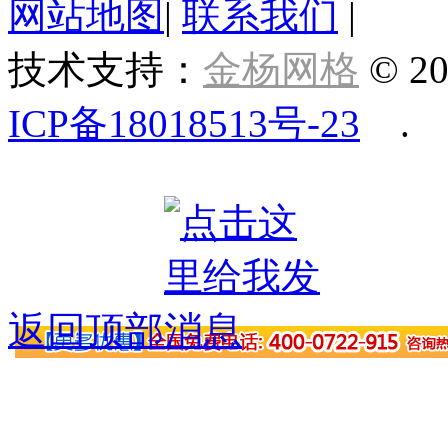
网站地图
|
联系我们
|
技术支持：
金杨网格
© 20
ICP备18018513号-23
.
返回顶部