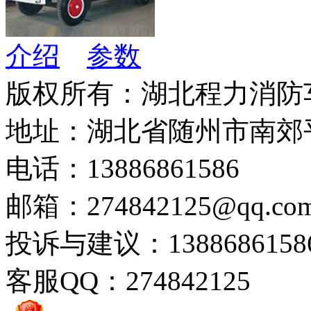
介绍
参数
版权所有：湖北程力消防
地址：湖北省随州市南郊
电话：13886861586
邮箱：274842125@qq.co
投诉与建议：1388686158
客服QQ：274842125