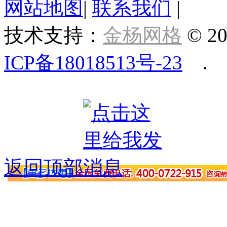
网站地图
|
联系我们
|
技术支持：
金杨网格
© 20
ICP备18018513号-23
.
返回顶部