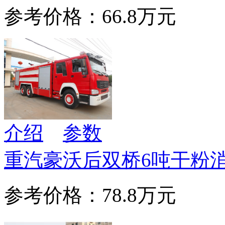
参考价格：66.8万元
介绍
参数
重汽豪沃后双桥6吨干粉
参考价格：78.8万元