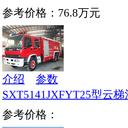
参考价格：76.8万元
介绍
参数
SXT5141JXFYT25型云
参考价格：