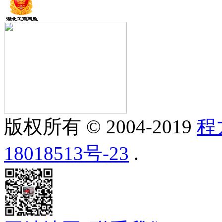
版权所有 © 2004-2019
程
18018513号-23
.