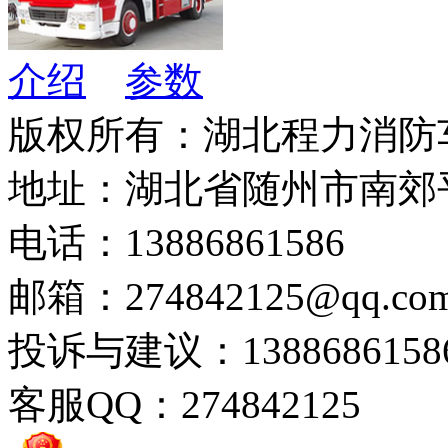
介绍
参数
版权所有：湖北程力消防
地址：湖北省随州市南郊
电话：13886861586
邮箱：274842125@qq.co
投诉与建议：1388686158
客服QQ：274842125