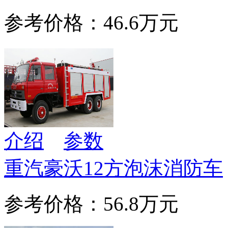
参考价格：46.6万元
介绍
参数
重汽豪沃12方泡沫消防车
参考价格：56.8万元