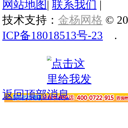
网站地图
|
联系我们
|
技术支持：
金杨网格
© 20
ICP备18018513号-23
.
返回顶部