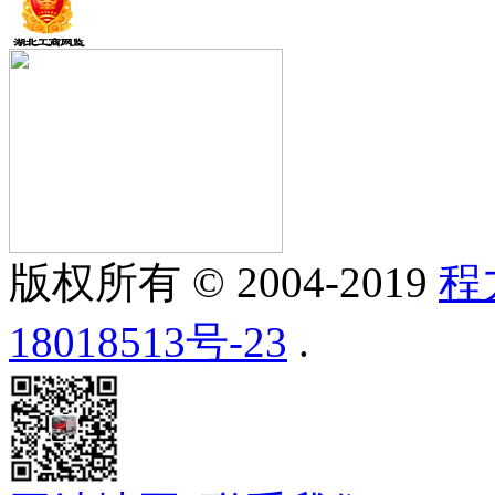
版权所有 © 2004-2019
程
18018513号-23
.