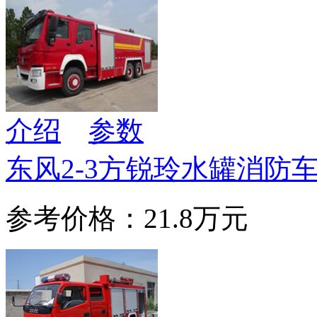
介绍
参数
东风2-3方锐玲水罐消防
参考价格：21.8万元