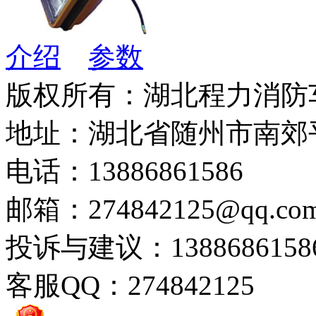
介绍
参数
版权所有：湖北程力消防
地址：湖北省随州市南郊
电话：13886861586
邮箱：274842125@qq.co
投诉与建议：1388686158
客服QQ：274842125