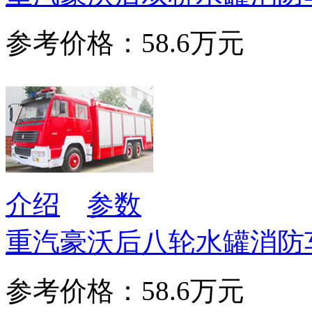
参考价格：58.6万元
介绍
参数
重汽豪沃后八轮水罐消防车
参考价格：58.6万元