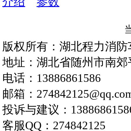
介绍
参数
版权所有：湖北程力消防
地址：湖北省随州市南郊
电话：13886861586
邮箱：274842125@qq.co
投诉与建议：1388686158
客服QQ：274842125