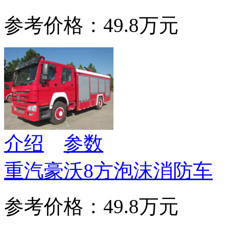
参考价格：49.8万元
介绍
参数
重汽豪沃8方泡沫消防车
参考价格：49.8万元