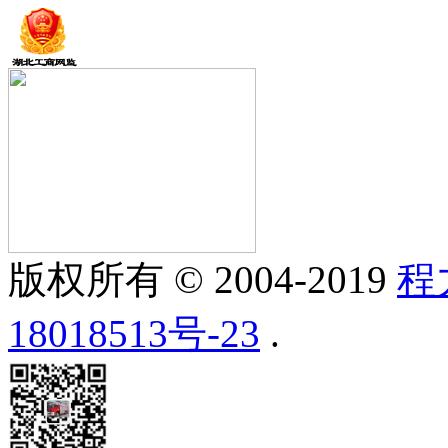
版权所有 © 2004-2019
程
18018513号-23
.