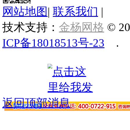
网站地图
|
联系我们
|
技术支持：
金杨网格
© 20
ICP备18018513号-23
.
返回顶部