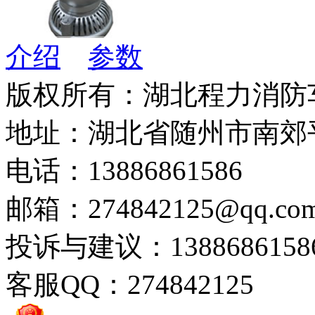
介绍
参数
版权所有：湖北程力消防
地址：湖北省随州市南郊
电话：13886861586
邮箱：274842125@qq.co
投诉与建议：1388686158
客服QQ：274842125