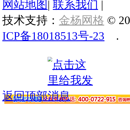
网站地图
|
联系我们
|
技术支持：
金杨网格
© 20
ICP备18018513号-23
.
返回顶部