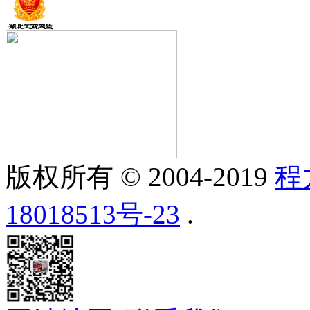
版权所有 © 2004-2019
程
18018513号-23
.