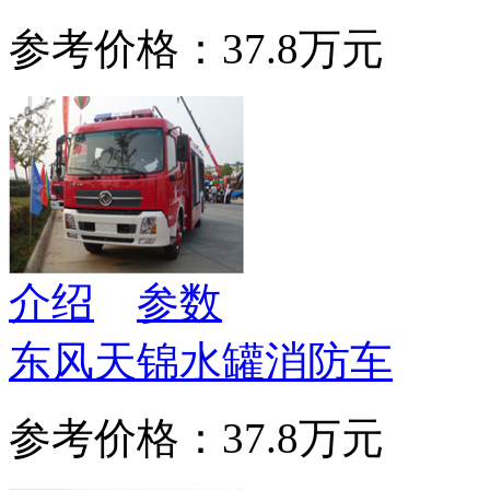
参考价格：37.8万元
介绍
参数
东风天锦水罐消防车
参考价格：37.8万元