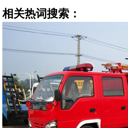
相关热词搜索：