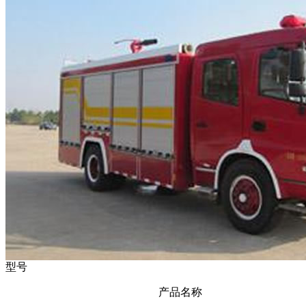
型号
产品名称