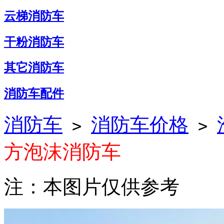
云梯消防车
干粉消防车
其它消防车
消防车配件
消防车
消防车价格
>
>
方泡沫消防车
注：本图片仅供参考