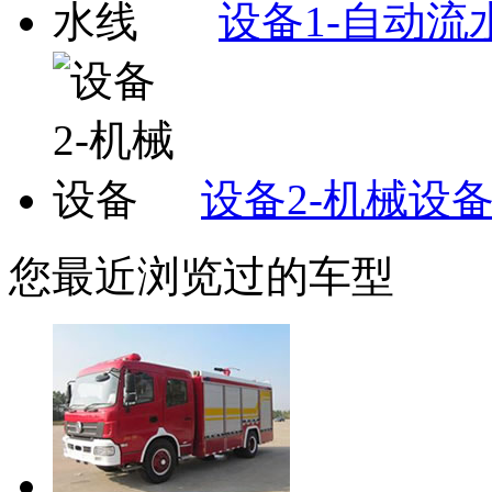
设备1-自动流
设备2-机械设
您最近浏览过的车型