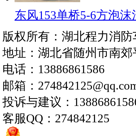
东风153单桥5-6方泡
版权所有：湖北程力消防
地址：湖北省随州市南郊
电话：13886861586
邮箱：274842125@qq.co
投诉与建议：1388686158
客服QQ：274842125