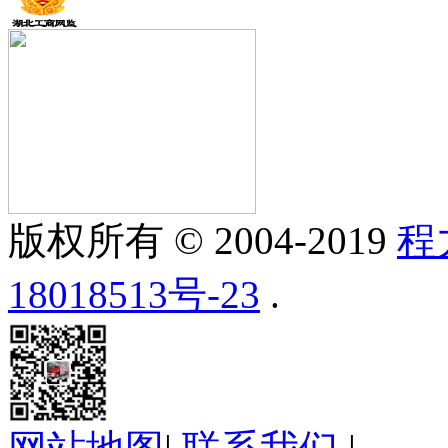
版权所有 © 2004-2019
程
18018513号-23
.