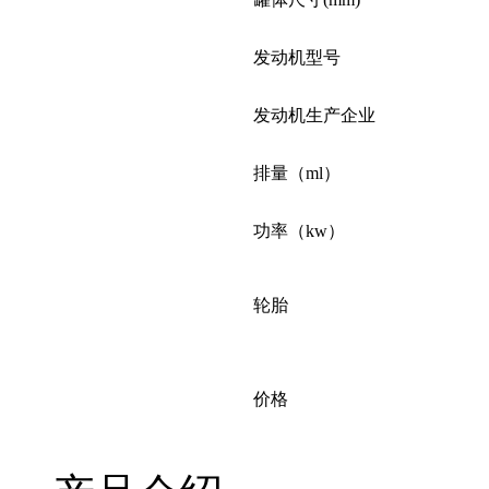
发动机型号
发动机生产企业
排量（ml）
功率（kw）
轮胎
价格