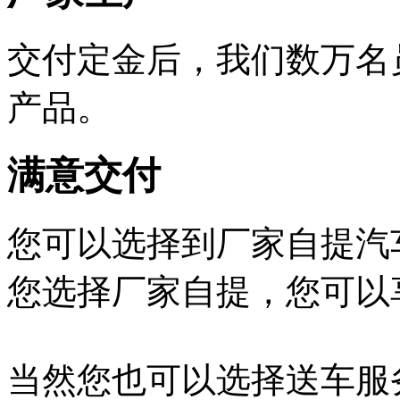
交付定金后，我们数万名
产品。
满意交付
您可以选择到厂家自提汽
您选择厂家自提，您可以
当然您也可以选择送车服