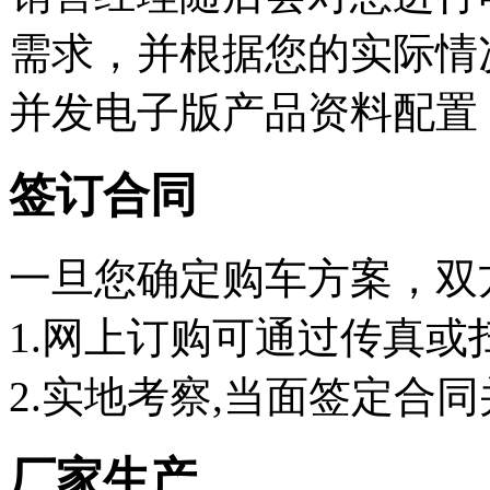
需求，并根据您的实际情
并发电子版产品资料配置
签订合同
一旦您确定购车方案，双
1.网上订购可通过传真或
2.实地考察,当面签定合同
厂家生产