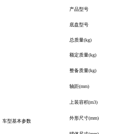
产品型号
底盘型号
总质量(kg)
额定质量(kg)
整备质量(kg)
轴距(mm)
上装容积(m3)
外形尺寸(mm)
车型基本参数
罐体尺寸(mm)