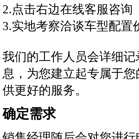
2.点击右边在线客服咨询
3.实地考察洽谈车型配置
我们的工作人员会详细记
息，为您建立起专属于您
供更好的服务。
确定需求
销售经理随后会对您进行