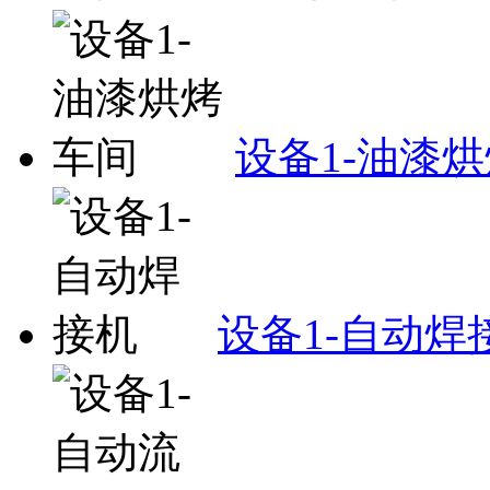
设备1-油漆
设备1-自动焊