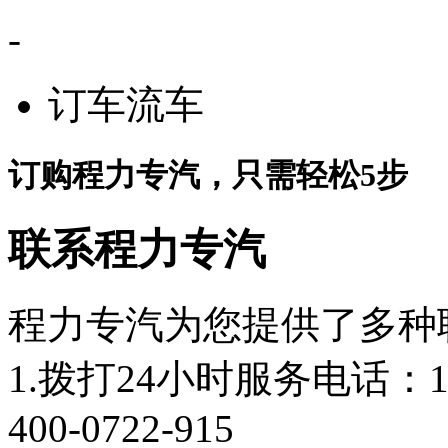
-
订车流车
订购程力专汽，只需轻松5步
联系程力专汽
程力专汽为您提供了多种
1.拨打24小时服务电话：18
400-0722-915