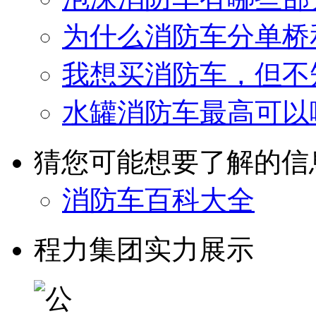
为什么消防车分单桥
我想买消防车，但不
水罐消防车最高可以
猜您可能想要了解的信
消防车百科大全
程力集团实力展示