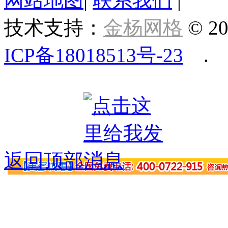
网站地图
|
联系我们
|
技术支持：
金杨网格
© 20
ICP备18018513号-23
.
返回顶部