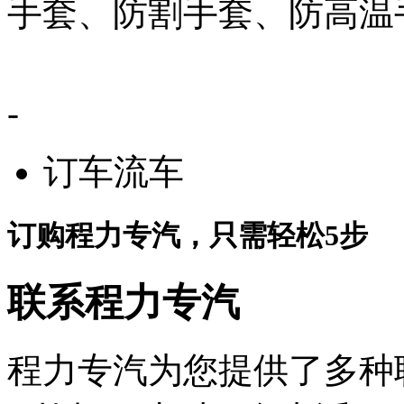
手套、防割手套、防高温
-
订车流车
订购程力专汽，只需轻松5步
联系程力专汽
程力专汽为您提供了多种