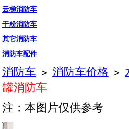
云梯消防车
干粉消防车
其它消防车
消防车配件
消防车
消防车价格
>
>
罐消防车
注：本图片仅供参考