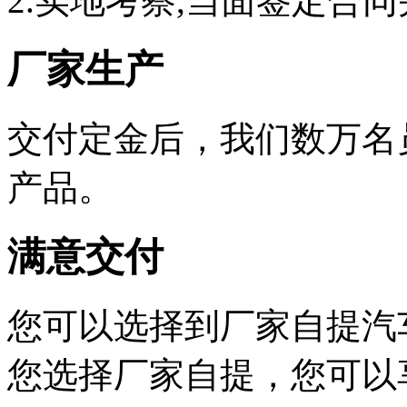
2.实地考察,当面签定合同
厂家生产
交付定金后，我们数万名
产品。
满意交付
您可以选择到厂家自提汽
您选择厂家自提，您可以