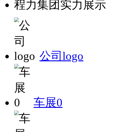
程力集团实力展示
公司logo
车展0