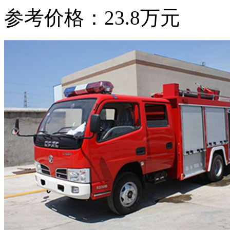
参考价格：23.8万元