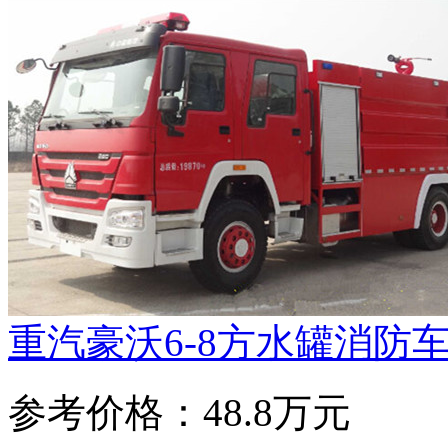
重汽豪沃6-8方水罐消防
参考价格：48.8万元