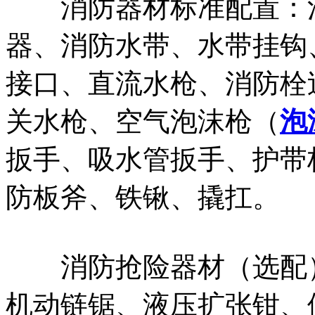
消防器材标准配置：消
器、消防水带、水带挂钩
接口、直流水枪、消防栓
关水枪、空气泡沫枪（
泡
扳手、吸水管扳手、护带
防板斧、铁锹、撬扛。
消防抢险器材（选配）
机动链锯、液压扩张钳、