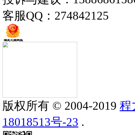
客服QQ：274842125
版权所有 © 2004-2019
程
18018513号-23
.