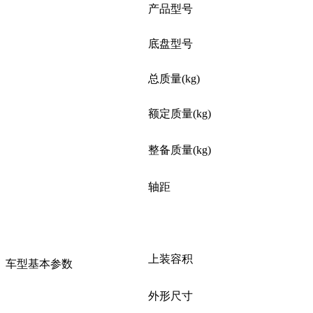
产品型号
底盘型号
总质量(kg)
额定质量(kg)
整备质量(kg)
轴距
上装容积
车型基本参数
外形尺寸