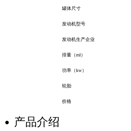
罐体尺寸
发动机型号
发动机生产企业
排量（ml）
功率（kw）
轮胎
价格
产品介绍