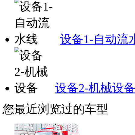
设备1-自动流
设备2-机械设
您最近浏览过的车型