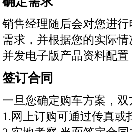
确定需求
销售经理随后会对您进行
需求，并根据您的实际情
并发电子版产品资料配置
签订合同
一旦您确定购车方案，双
1.网上订购可通过传真或