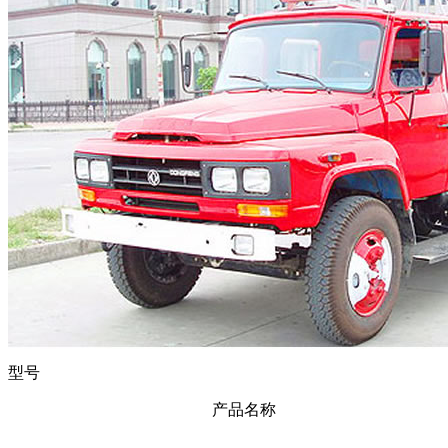
型号
产品名称