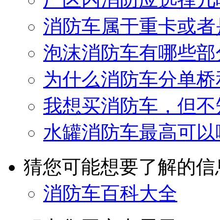
消防车属于重卡或者
泡沫消防车有哪些部
为什么消防车分单桥
我想买消防车，但不
水罐消防车最高可以
猜您可能想要了解的信
消防车百科大全