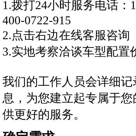
1.拨打24小时服务电话：18
400-0722-915
2.点击右边在线客服咨询
3.实地考察洽谈车型配置
我们的工作人员会详细记
息，为您建立起专属于您
供更好的服务。