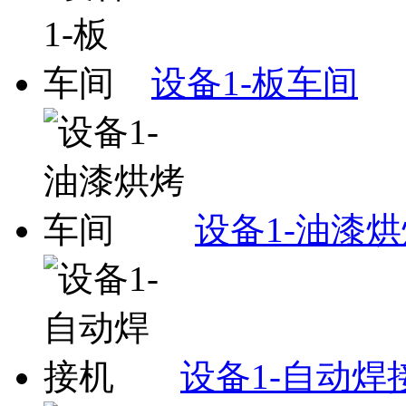
设备1-板车间
设备1-油漆
设备1-自动焊