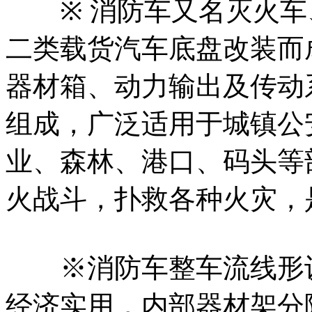
※ 消防车又名灭火车
二类载货汽车底盘改装而
器材箱、动力输出及传动
组成，广泛适用于城镇公
业、森林、港口、码头等
火战斗，扑救各种火灾，
※消防车整车流线形设
经济实用，内部器材架分