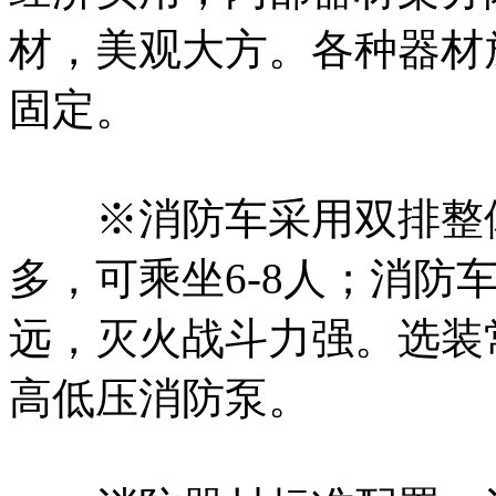
材，美观大方。各种器材
固定。
※消防车采用双排整体
多，可乘坐6-8人；消防
远，灭火战斗力强。选装
高低压消防泵。