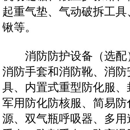
起重气垫、气动破拆工具
锹等。
消防防护设备（选配）
消防手套和消防靴、消防
具、内置式重型防化服、
军用防化防核服、简易防
源、双气瓶呼吸器、多用