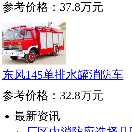
参考价格：37.8万元
东风145单排水罐消防车
参考价格：32.8万元
最新资讯
厂区内消防应选择几