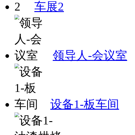
车展2
领导人-会议室
设备1-板车间