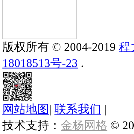
版权所有 © 2004-2019
程
18018513号-23
.
网站地图
|
联系我们
|
技术支持：
金杨网格
© 20