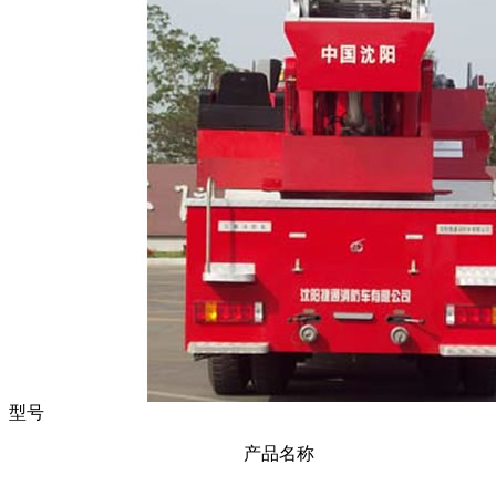
型号
产品名称