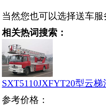
当然您也可以选择送车服
相关热词搜索：
SXT5110JXFYT20型云
参考价格：