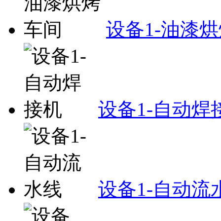
设备1-油漆
设备1-自动焊
设备1-自动流