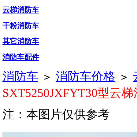
云梯消防车
干粉消防车
其它消防车
消防车配件
消防车
消防车价格
>
>
SXT5250JXFYT30型云
注：本图片仅供参考