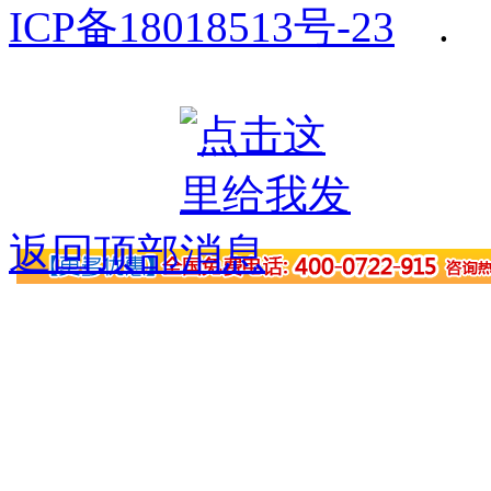
ICP备18018513号-23
.
返回顶部