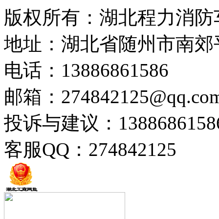
版权所有：湖北程力消防
地址：湖北省随州市南郊
电话：13886861586
邮箱：274842125@qq.co
投诉与建议：1388686158
客服QQ：274842125