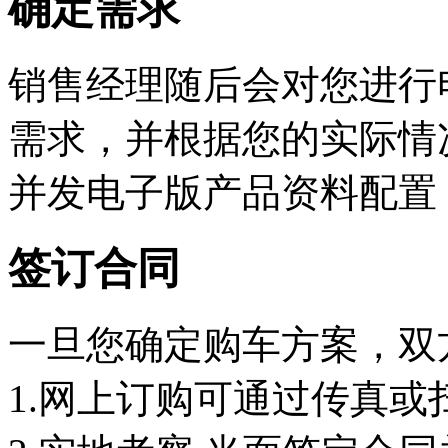
确定需求
销售经理随后会对您进行
需求，并根据您的实际情
并发电子版产品资料配置
签订合同
一旦您确定购车方案，双
1.网上订购可通过传真或