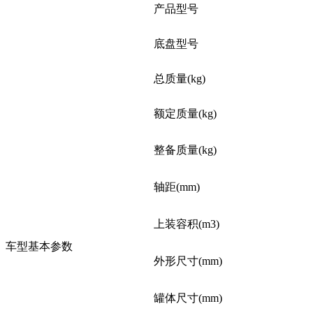
产品型号
底盘型号
总质量(kg)
额定质量(kg)
整备质量(kg)
轴距(mm)
上装容积(m3)
车型基本参数
外形尺寸(mm)
罐体尺寸(mm)