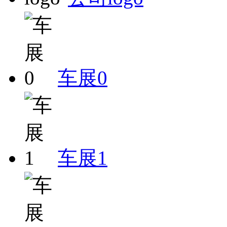
车展0
车展1