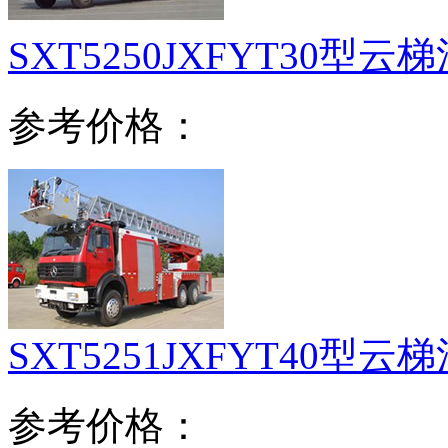
SXT5250JXFYT30型云
参考价格：
SXT5251JXFYT40型云
参考价格：