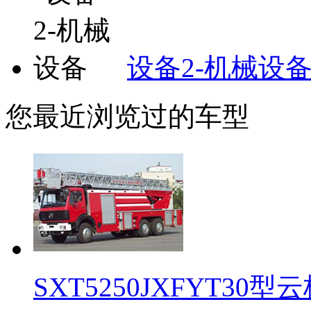
设备2-机械设
您最近浏览过的车型
SXT5250JXFYT30