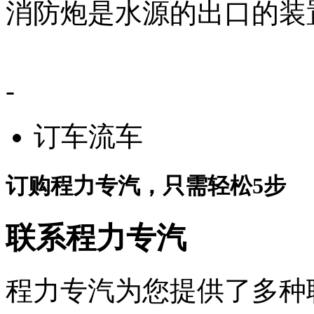
消防炮是水源的出口的装
-
订车流车
订购程力专汽，只需轻松5步
联系程力专汽
程力专汽为您提供了多种