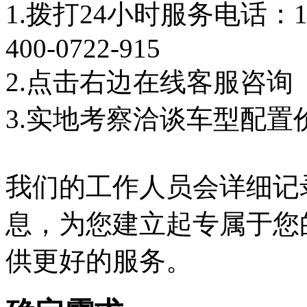
1.拨打24小时服务电话：18
400-0722-915
2.点击右边在线客服咨询
3.实地考察洽谈车型配置
我们的工作人员会详细记
息，为您建立起专属于您
供更好的服务。