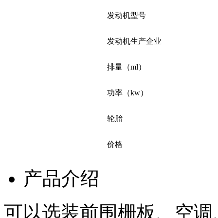
发动机型号
发动机生产企业
排量（ml）
功率（kw）
轮胎
价格
产品介绍
可以选装前围栅板、空调