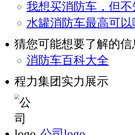
我想买消防车，但不
水罐消防车最高可以
猜您可能想要了解的信
消防车百科大全
程力集团实力展示
公司logo