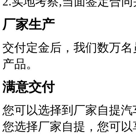
2.实地考察,当面签定合同
厂家生产
交付定金后，我们数万名
产品。
满意交付
您可以选择到厂家自提汽
您选择厂家自提，您可以