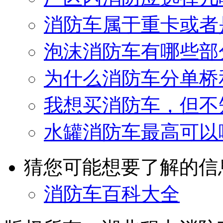
消防车属于重卡或者
泡沫消防车有哪些部
为什么消防车分单桥
我想买消防车，但不
水罐消防车最高可以
猜您可能想要了解的信
消防车百科大全