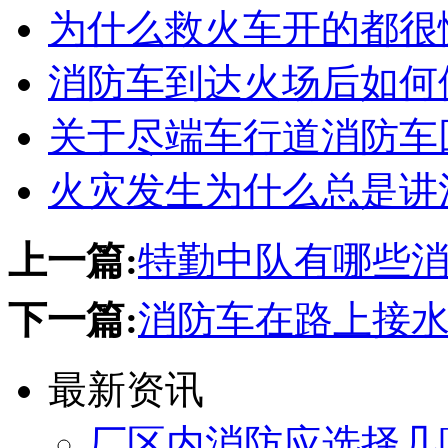
为什么救火车开的都很
消防车到达火场后如何
关于尽端车行道消防车
火灾发生为什么总是讲
上一篇:
特勤中队有哪些
下一篇:
消防车在路上接水
最新资讯
厂区内消防应选择几