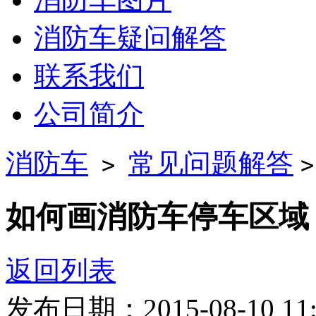
消防车疑问解答
联系我们
公司简介
消防车
常见问题解答
>
如何画消防车停车区域
返回列表
发布日期：2015-08-10 11: