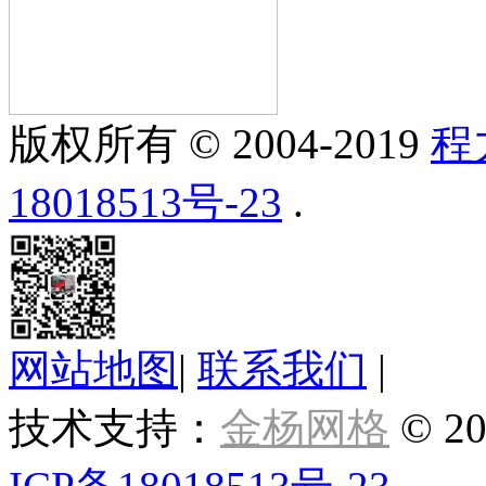
版权所有 © 2004-2019
程
18018513号-23
.
网站地图
|
联系我们
|
技术支持：
金杨网格
© 20