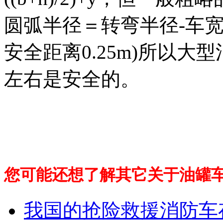
圆弧半径＝转弯半径-车宽-
安全距离0.25m)所以大
左右是安全的。
您可能还想了解其它关于油罐
我国的抢险救援消防车