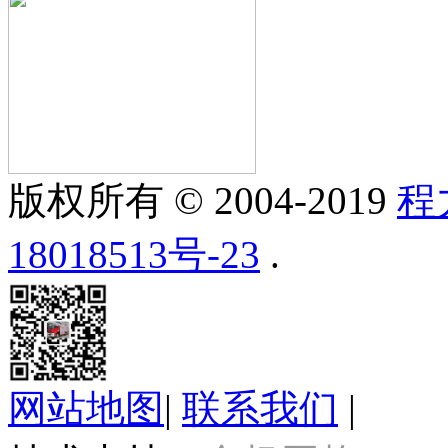
版权所有 © 2004-2019
程
18018513号-23
.
网站地图
|
联系我们
|