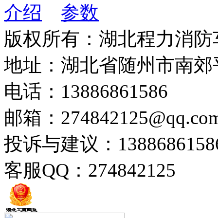
介绍
参数
版权所有：湖北程力消防
地址：湖北省随州市南郊
电话：13886861586
邮箱：274842125@qq.co
投诉与建议：1388686158
客服QQ：274842125