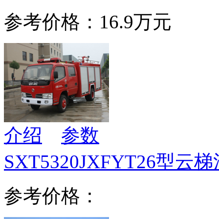
参考价格：16.9万元
介绍
参数
SXT5320JXFYT26型云
参考价格：