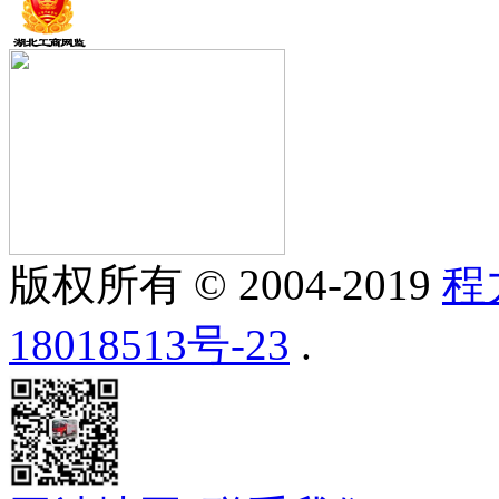
版权所有 © 2004-2019
程
18018513号-23
.