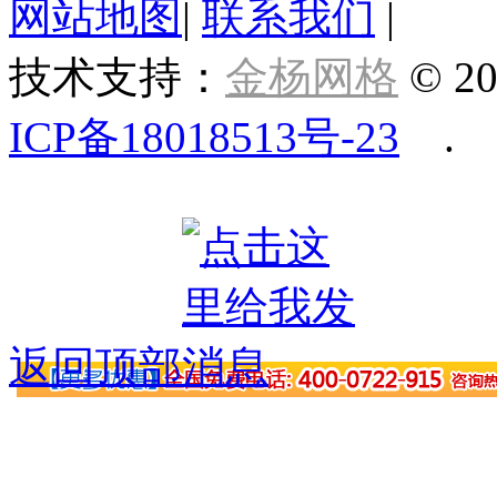
网站地图
|
联系我们
|
技术支持：
金杨网格
© 20
ICP备18018513号-23
.
返回顶部