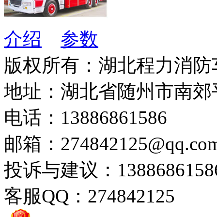
介绍
参数
版权所有：湖北程力消防
地址：湖北省随州市南郊
电话：13886861586
邮箱：274842125@qq.co
投诉与建议：1388686158
客服QQ：274842125