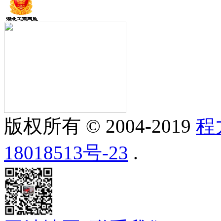
版权所有 © 2004-2019
程
18018513号-23
.