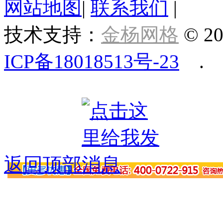
网站地图
|
联系我们
|
技术支持：
金杨网格
© 20
ICP备18018513号-23
.
返回顶部