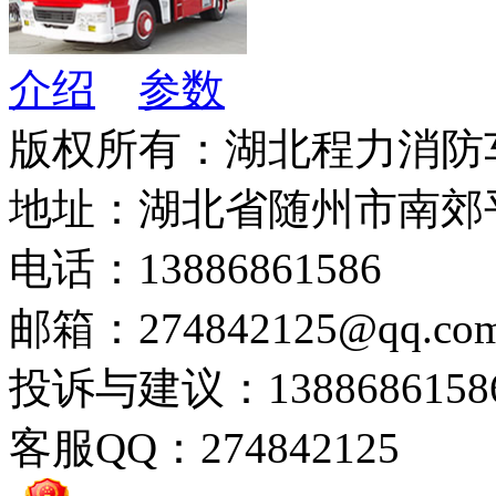
介绍
参数
版权所有：湖北程力消防
地址：湖北省随州市南郊
电话：13886861586
邮箱：274842125@qq.co
投诉与建议：1388686158
客服QQ：274842125