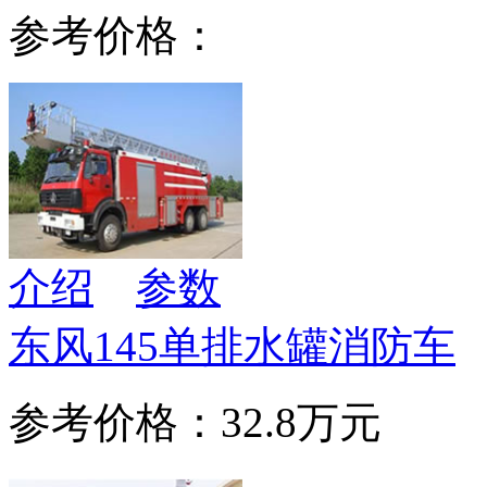
参考价格：
介绍
参数
东风145单排水罐消防车
参考价格：32.8万元