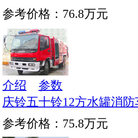
参考价格：76.8万元
介绍
参数
庆铃五十铃12方水罐消防
参考价格：75.8万元