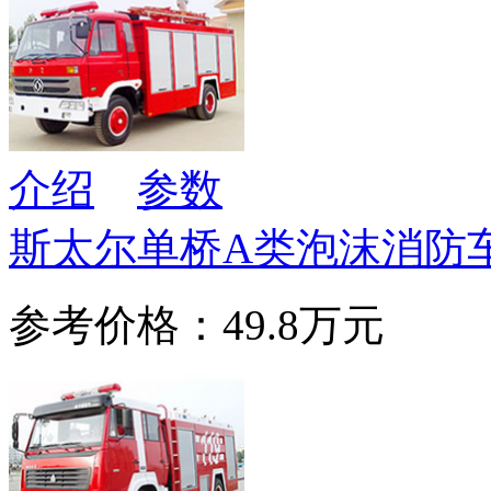
介绍
参数
斯太尔单桥A类泡沫消防
参考价格：49.8万元