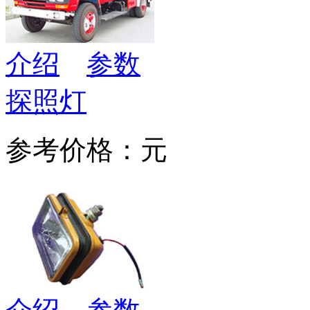
介绍
参数
探照灯
参考价格：元