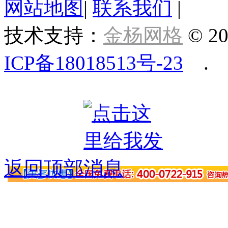
网站地图
|
联系我们
|
技术支持：
金杨网格
© 20
ICP备18018513号-23
.
返回顶部