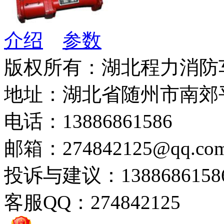
介绍
参数
版权所有：湖北程力消防
地址：湖北省随州市南郊
电话：13886861586
邮箱：274842125@qq.co
投诉与建议：1388686158
客服QQ：274842125