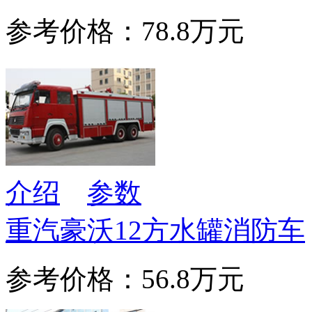
参考价格：78.8万元
介绍
参数
重汽豪沃12方水罐消防车
参考价格：56.8万元