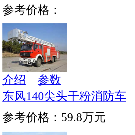
参考价格：
介绍
参数
东风140尖头干粉消防车
参考价格：59.8万元