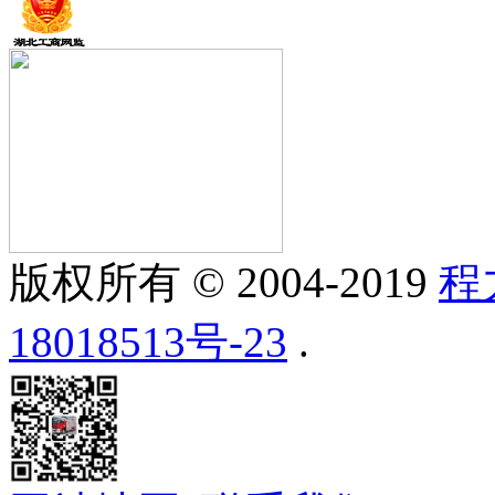
版权所有 © 2004-2019
程
18018513号-23
.