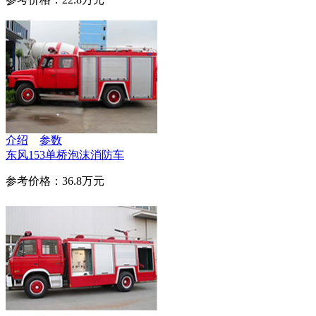
介绍
参数
东风153单桥泡沫消防车
参考价格：36.8万元