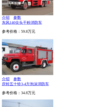
介绍
参数
东风140尖头干粉消防车
参考价格：59.8万元
介绍
参数
庆铃五十铃3-4方泡沫消防车
参考价格：34.8万元