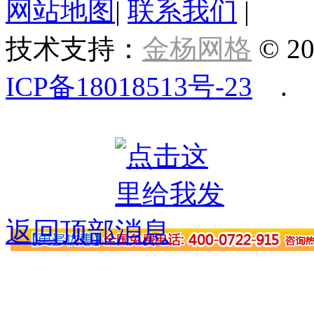
网站地图
|
联系我们
|
技术支持：
金杨网格
© 20
ICP备18018513号-23
.
返回顶部