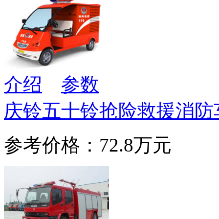
介绍
参数
庆铃五十铃抢险救援消防
参考价格：72.8万元