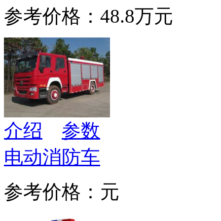
参考价格：48.8万元
介绍
参数
电动消防车
参考价格：元