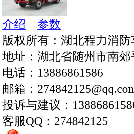
介绍
参数
版权所有：湖北程力消防
地址：湖北省随州市南郊
电话：13886861586
邮箱：274842125@qq.co
投诉与建议：1388686158
客服QQ：274842125