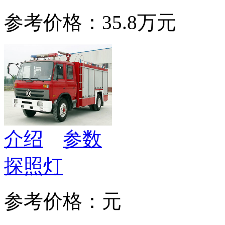
参考价格：35.8万元
介绍
参数
探照灯
参考价格：元