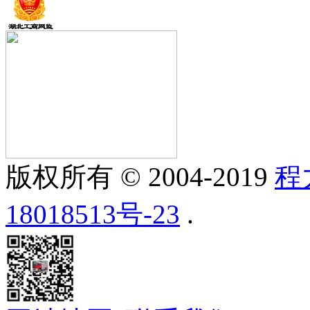
版权所有 © 2004-2019
程
18018513号-23
.