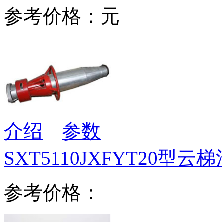
参考价格：元
介绍
参数
SXT5110JXFYT20型云
参考价格：