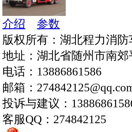
介绍
参数
版权所有：湖北程力消防
地址：湖北省随州市南郊
电话：13886861586
邮箱：274842125@qq.co
投诉与建议：1388686158
客服QQ：274842125