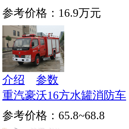
参考价格：16.9万元
介绍
参数
重汽豪沃16方水罐消防车
参考价格：65.8~68.8