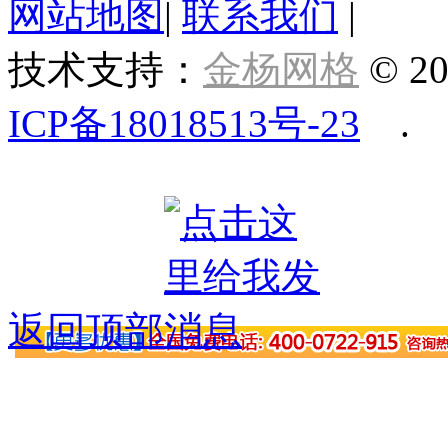
网站地图
|
联系我们
|
技术支持：
金杨网格
© 20
ICP备18018513号-23
.
返回顶部