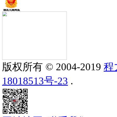
版权所有 © 2004-2019
程
18018513号-23
.