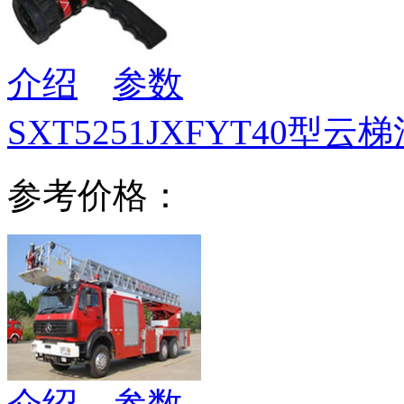
介绍
参数
SXT5251JXFYT40型云
参考价格：