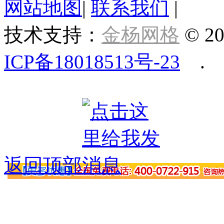
网站地图
|
联系我们
|
技术支持：
金杨网格
© 20
ICP备18018513号-23
.
返回顶部