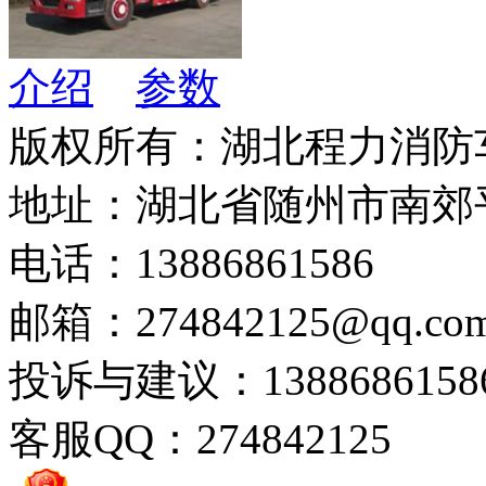
介绍
参数
版权所有：湖北程力消防
地址：湖北省随州市南郊
电话：13886861586
邮箱：274842125@qq.co
投诉与建议：1388686158
客服QQ：274842125