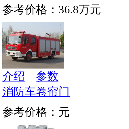
参考价格：36.8万元
介绍
参数
消防车卷帘门
参考价格：元