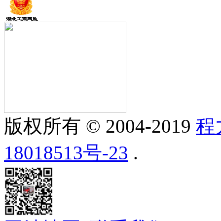
版权所有 © 2004-2019
程
18018513号-23
.