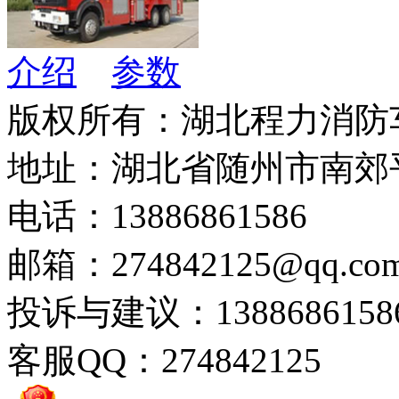
介绍
参数
版权所有：湖北程力消防
地址：湖北省随州市南郊
电话：13886861586
邮箱：274842125@qq.co
投诉与建议：1388686158
客服QQ：274842125