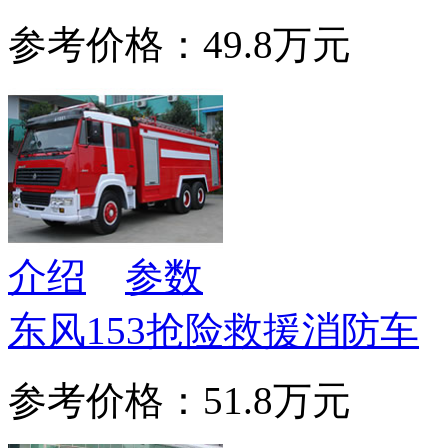
参考价格：49.8万元
介绍
参数
东风153抢险救援消防车
参考价格：51.8万元