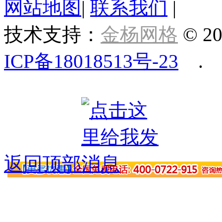
网站地图
|
联系我们
|
技术支持：
金杨网格
© 20
ICP备18018513号-23
.
返回顶部