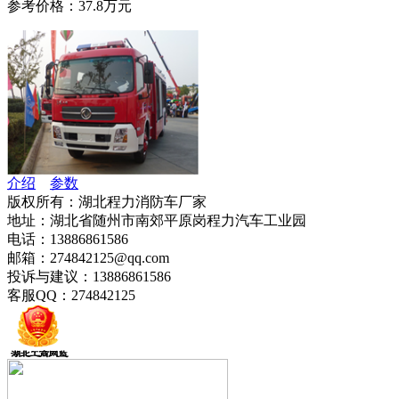
参考价格：37.8万元
介绍
参数
版权所有：湖北程力消防车厂家
地址：湖北省随州市南郊平原岗程力汽车工业园
电话：13886861586
邮箱：274842125@qq.com
投诉与建议：13886861586
客服QQ：274842125