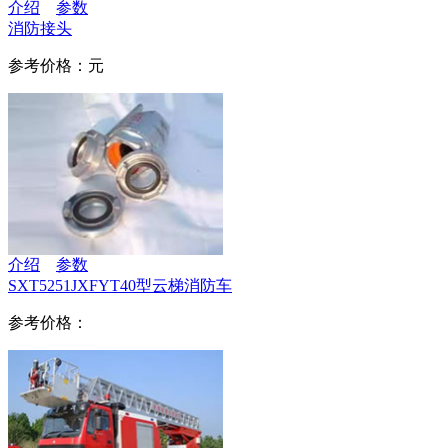
介绍
参数
消防接头
参考价格：元
介绍
参数
SXT5251JXFYT40型云梯消防车
参考价格：