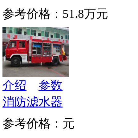
参考价格：51.8万元
介绍
参数
消防滤水器
参考价格：元