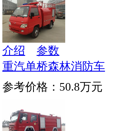
介绍
参数
重汽单桥森林消防车
参考价格：50.8万元