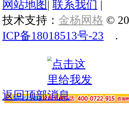
网站地图
|
联系我们
|
技术支持：
金杨网格
© 20
ICP备18018513号-23
.
返回顶部