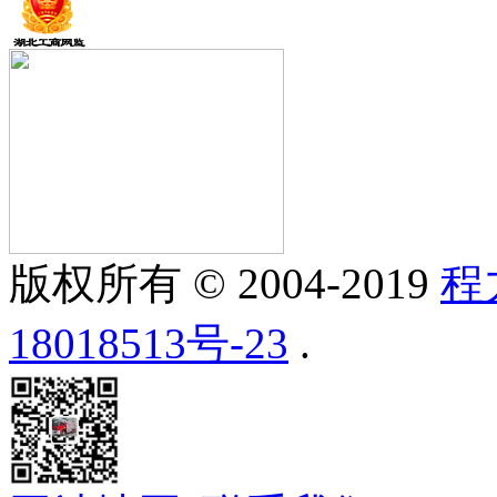
版权所有 © 2004-2019
程
18018513号-23
.