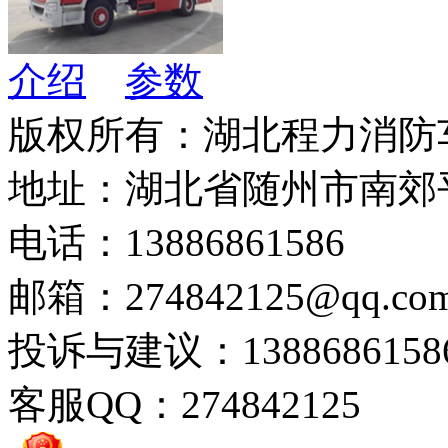
介绍
参数
版权所有：湖北程力消防
地址：湖北省随州市南郊
电话：13886861586
邮箱：274842125@qq.co
投诉与建议：1388686158
客服QQ：274842125