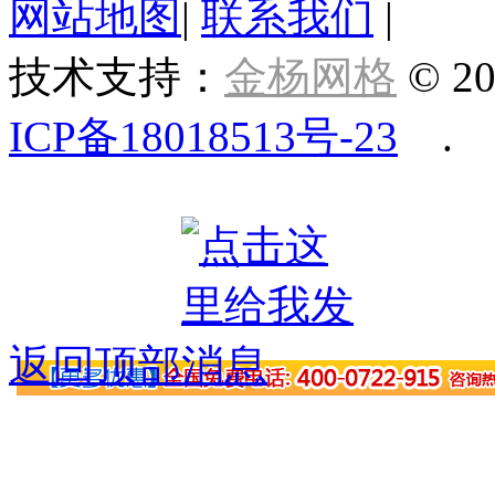
网站地图
|
联系我们
|
技术支持：
金杨网格
© 20
ICP备18018513号-23
.
返回顶部