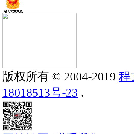
版权所有 © 2004-2019
程
18018513号-23
.