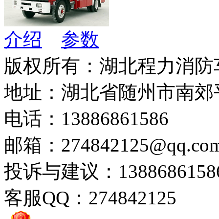
介绍
参数
版权所有：湖北程力消防
地址：湖北省随州市南郊
电话：13886861586
邮箱：274842125@qq.co
投诉与建议：1388686158
客服QQ：274842125