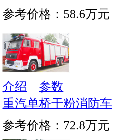
参考价格：58.6万元
介绍
参数
重汽单桥干粉消防车
参考价格：72.8万元