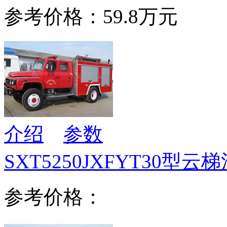
参考价格：59.8万元
介绍
参数
SXT5250JXFYT30型云
参考价格：