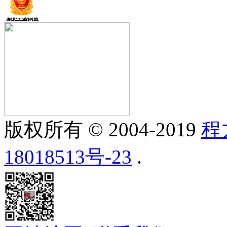
版权所有 © 2004-2019
程
18018513号-23
.