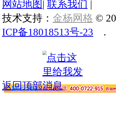
网站地图
|
联系我们
|
技术支持：
金杨网格
© 20
ICP备18018513号-23
.
返回顶部