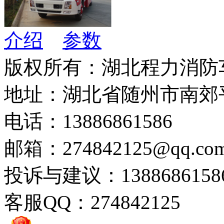
介绍
参数
版权所有：湖北程力消防
地址：湖北省随州市南郊
电话：13886861586
邮箱：274842125@qq.co
投诉与建议：1388686158
客服QQ：274842125