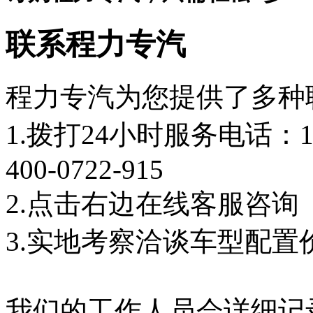
联系程力专汽
程力专汽为您提供了多种
1.拨打24小时服务电话：18
400-0722-915
2.点击右边在线客服咨询
3.实地考察洽谈车型配置
我们的工作人员会详细记