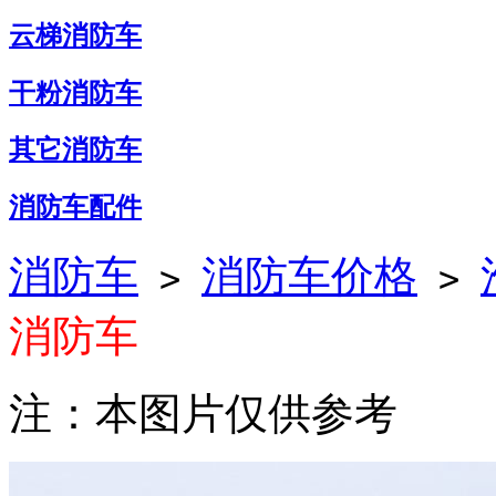
云梯消防车
干粉消防车
其它消防车
消防车配件
消防车
消防车价格
>
>
消防车
注：本图片仅供参考