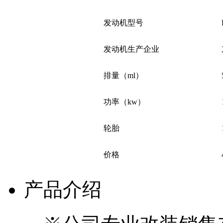
发动机型号
发动机生产企业
排量（ml）
功率（kw）
轮胎
价格
产品介绍