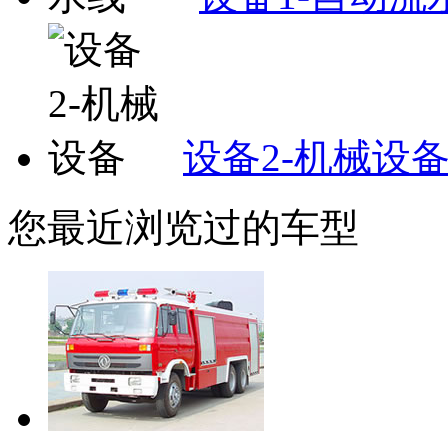
设备2-机械设
您最近浏览过的车型