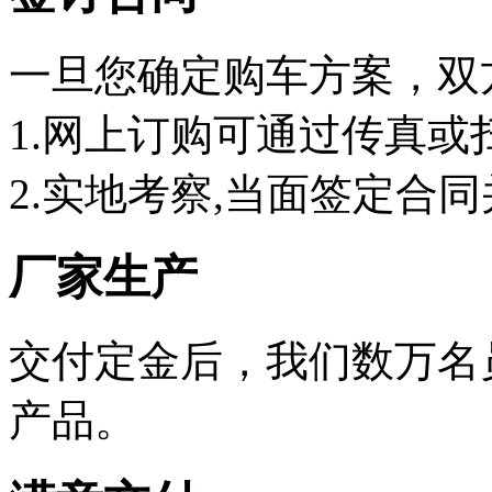
一旦您确定购车方案，双
1.网上订购可通过传真或
2.实地考察,当面签定合同
厂家生产
交付定金后，我们数万名
产品。