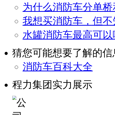
为什么消防车分单桥
我想买消防车，但不
水罐消防车最高可以
猜您可能想要了解的信
消防车百科大全
程力集团实力展示