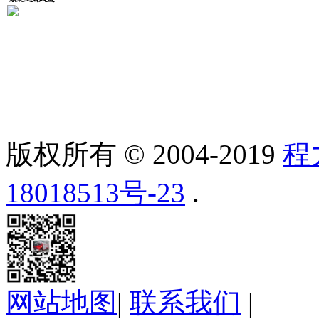
版权所有 © 2004-2019
程
18018513号-23
.
网站地图
|
联系我们
|