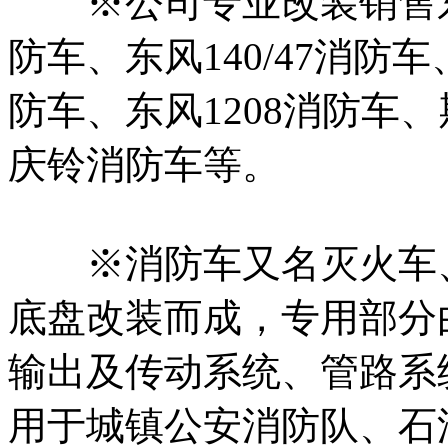
※公司专业改装销售东风
防车、东风140/47消防车
防车、东风1208消防车
庆铃消防车等。
※消防车又名灭火车、
底盘改装而成，专用部分
输出及传动系统、管路系
用于城镇公安消防队、石