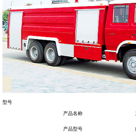
型号
产品名称
产品型号