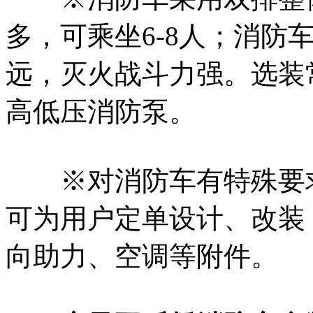
多，可乘坐6-8人；消防
远，灭火战斗力强。选装
高低压消防泵。
※对消防车有特殊要求
可为用户定单设计、改装
向助力、空调等附件。