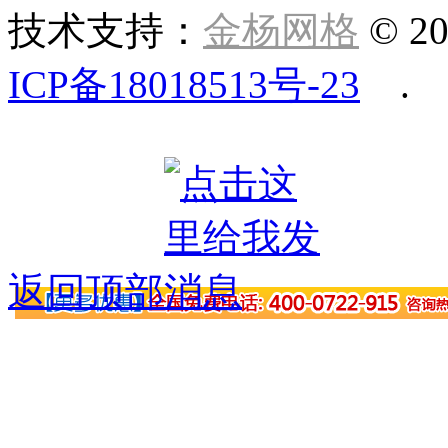
技术支持：
金杨网格
© 20
ICP备18018513号-23
.
返回顶部