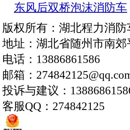
东风后双桥泡沫消防车
版权所有：湖北程力消防
地址：湖北省随州市南郊
电话：13886861586
邮箱：274842125@qq.co
投诉与建议：1388686158
客服QQ：274842125