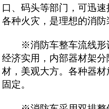
口、码头等部门，可迅速
各种火灾，是理想的消防
※消防车整车流线形设
经济实用，内部器材架分
材，美观大方。各种器材
固定。
※消防车采用双排整体