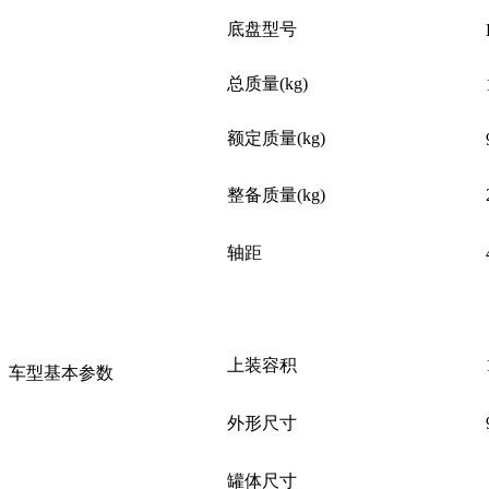
底盘型号
总质量(kg)
额定质量(kg)
整备质量(kg)
轴距
上装容积
车型基本参数
外形尺寸
罐体尺寸