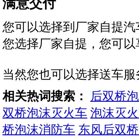
满意交付
您可以选择到厂家自提汽
您选择厂家自提，您可以
当然您也可以选择送车服
相关热词搜索：
后双桥泡
双桥泡沫灭火车
泡沫灭火
桥泡沫消防车
东风后双桥