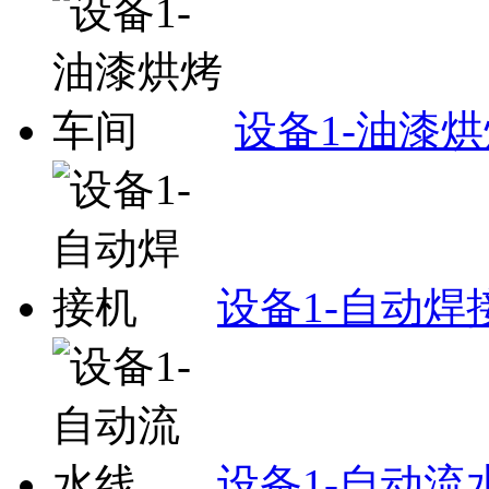
设备1-油漆
设备1-自动焊
设备1-自动流