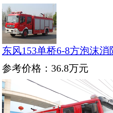
东风153单桥6-8方泡沫
参考价格：36.8万元