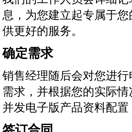
息，为您建立起专属于您
供更好的服务。
确定需求
销售经理随后会对您进行
需求，并根据您的实际情
并发电子版产品资料配置
签订合同