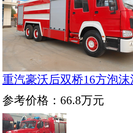
重汽豪沃后双桥16方泡沫
参考价格：66.8万元