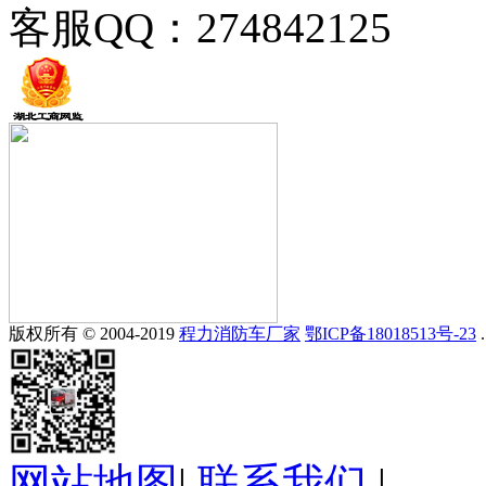
客服QQ：274842125
版权所有 © 2004-2019
程力消防车厂家
鄂ICP备18018513号-23
.
网站地图
|
联系我们
|