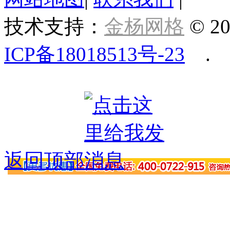
技术支持：
金杨网格
© 20
ICP备18018513号-23
.
返回顶部