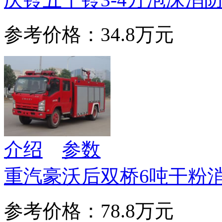
参考价格：34.8万元
介绍
参数
重汽豪沃后双桥6吨干粉
参考价格：78.8万元