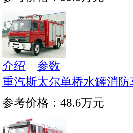
介绍
参数
重汽斯太尔单桥水罐消防
参考价格：48.6万元