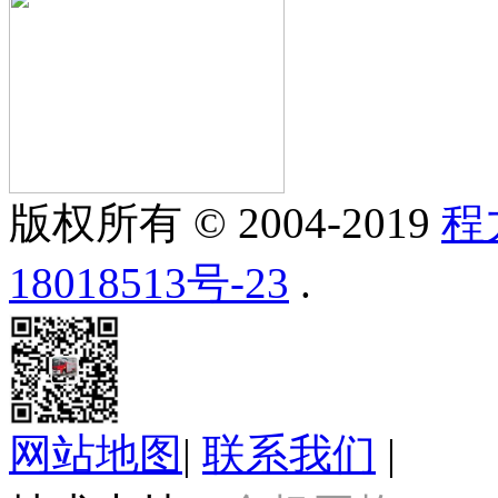
版权所有 © 2004-2019
程
18018513号-23
.
网站地图
|
联系我们
|