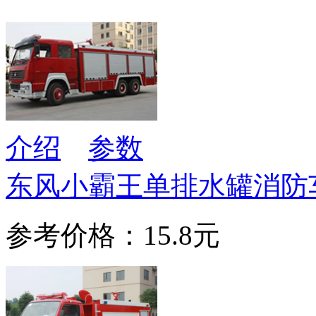
介绍
参数
东风小霸王单排水罐消防
参考价格：15.8元