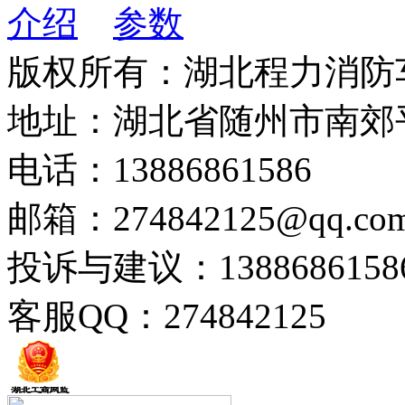
介绍
参数
版权所有：湖北程力消防
地址：湖北省随州市南郊
电话：13886861586
邮箱：274842125@qq.co
投诉与建议：1388686158
客服QQ：274842125