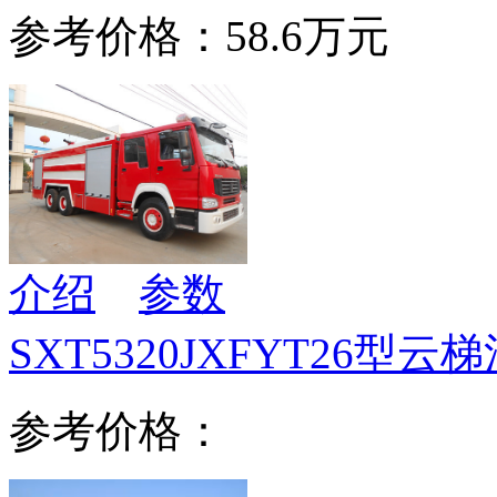
参考价格：58.6万元
介绍
参数
SXT5320JXFYT26型云
参考价格：