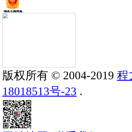
版权所有 © 2004-2019
程
18018513号-23
.