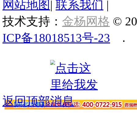
网站地图
|
联系我们
|
技术支持：
金杨网格
© 20
ICP备18018513号-23
.
返回顶部