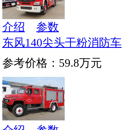
介绍
参数
东风140尖头干粉消防车
参考价格：59.8万元