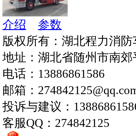
介绍
参数
版权所有：湖北程力消防
地址：湖北省随州市南郊
电话：13886861586
邮箱：274842125@qq.co
投诉与建议：1388686158
客服QQ：274842125