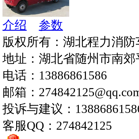
介绍
参数
版权所有：湖北程力消防
地址：湖北省随州市南郊
电话：13886861586
邮箱：274842125@qq.co
投诉与建议：1388686158
客服QQ：274842125