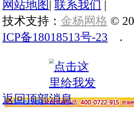
网站地图
|
联系我们
|
技术支持：
金杨网格
© 20
ICP备18018513号-23
.
返回顶部