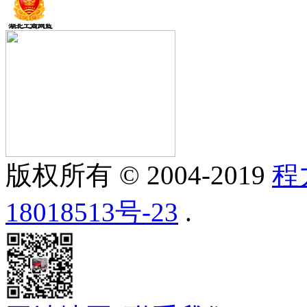
版权所有 © 2004-2019
程
18018513号-23
.