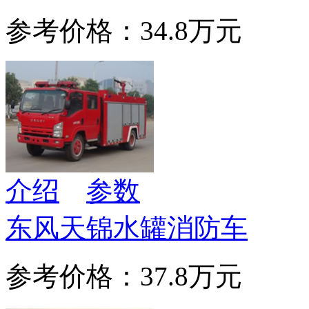
参考价格：34.8万元
介绍
参数
东风天锦水罐消防车
参考价格：37.8万元