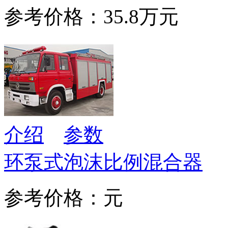
参考价格：35.8万元
介绍
参数
环泵式泡沫比例混合器
参考价格：元