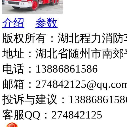
介绍
参数
版权所有：湖北程力消防
地址：湖北省随州市南郊
电话：13886861586
邮箱：274842125@qq.co
投诉与建议：1388686158
客服QQ：274842125