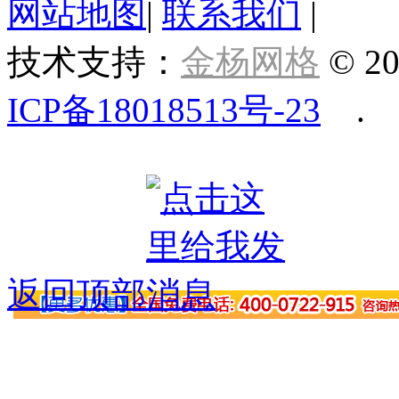
网站地图
|
联系我们
|
技术支持：
金杨网格
© 20
ICP备18018513号-23
.
返回顶部