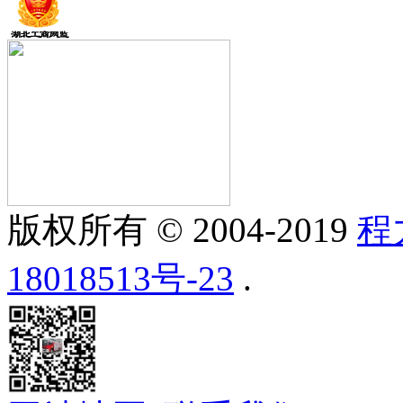
版权所有 © 2004-2019
程
18018513号-23
.