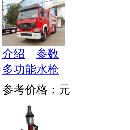
介绍
参数
多功能水枪
参考价格：元