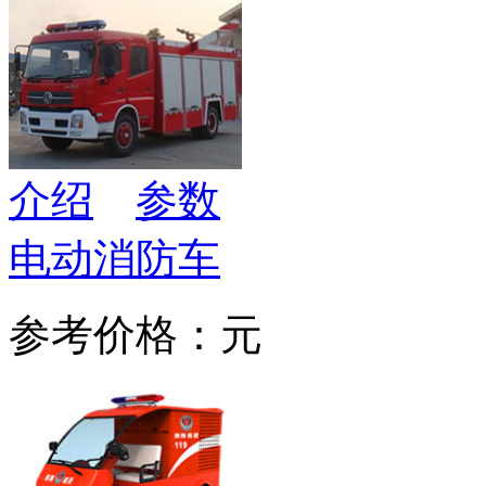
介绍
参数
电动消防车
参考价格：元