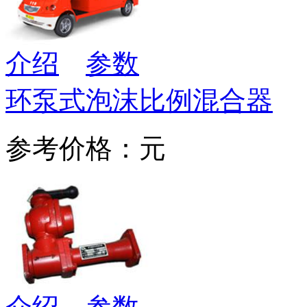
介绍
参数
环泵式泡沫比例混合器
参考价格：元