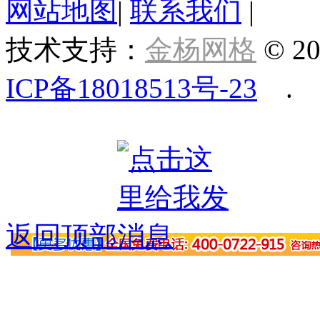
网站地图
|
联系我们
|
技术支持：
金杨网格
© 20
ICP备18018513号-23
.
返回顶部