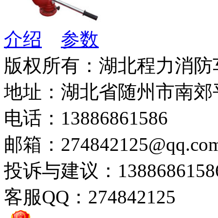
介绍
参数
版权所有：湖北程力消防
地址：湖北省随州市南郊
电话：13886861586
邮箱：274842125@qq.co
投诉与建议：1388686158
客服QQ：274842125