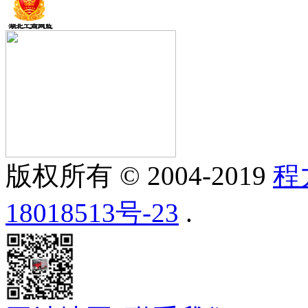
版权所有 © 2004-2019
程
18018513号-23
.