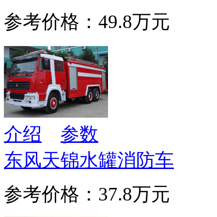
参考价格：49.8万元
介绍
参数
东风天锦水罐消防车
参考价格：37.8万元