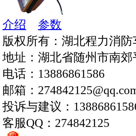
介绍
参数
版权所有：湖北程力消防
地址：湖北省随州市南郊
电话：13886861586
邮箱：274842125@qq.co
投诉与建议：1388686158
客服QQ：274842125