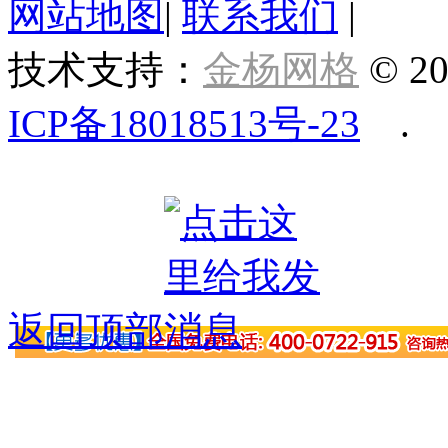
网站地图
|
联系我们
|
技术支持：
金杨网格
© 20
ICP备18018513号-23
.
返回顶部