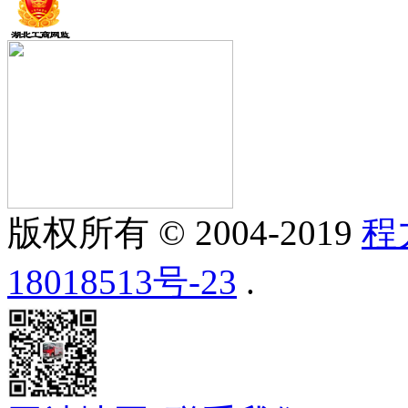
版权所有 © 2004-2019
程
18018513号-23
.