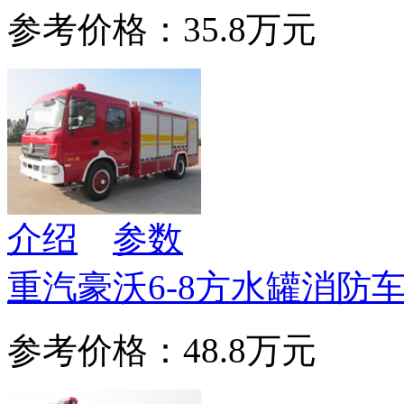
参考价格：35.8万元
介绍
参数
重汽豪沃6-8方水罐消防
参考价格：48.8万元