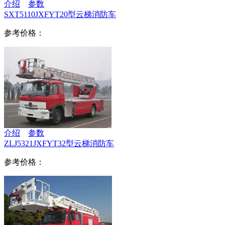
介绍
参数
SXT5110JXFYT20型云梯消防车
参考价格：
介绍
参数
ZLJ5321JXFYT32型云梯消防车
参考价格：