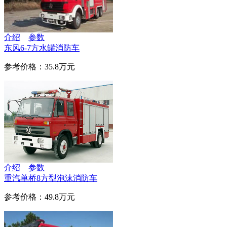
介绍
参数
东风6-7方水罐消防车
参考价格：35.8万元
介绍
参数
重汽单桥8方型泡沫消防车
参考价格：49.8万元