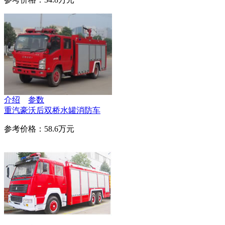
介绍
参数
重汽豪沃后双桥水罐消防车
参考价格：58.6万元