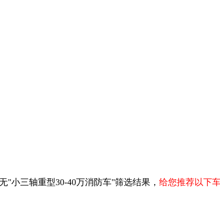
无"小三轴重型30-40万消防车"筛选结果，
给您推荐以下