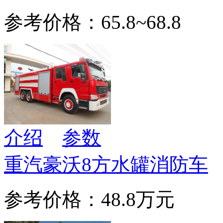
参考价格：65.8~68.8
介绍
参数
重汽豪沃8方水罐消防车
参考价格：48.8万元