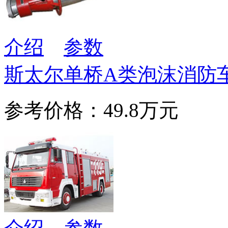
介绍
参数
斯太尔单桥A类泡沫消防
参考价格：49.8万元