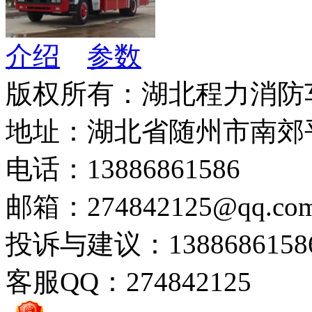
介绍
参数
版权所有：湖北程力消防
地址：湖北省随州市南郊
电话：13886861586
邮箱：274842125@qq.co
投诉与建议：1388686158
客服QQ：274842125