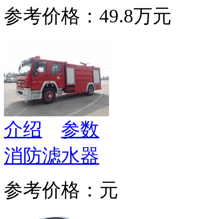
参考价格：49.8万元
介绍
参数
消防滤水器
参考价格：元