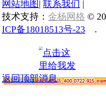
网站地图
|
联系我们
|
技术支持：
金杨网格
© 20
ICP备18018513号-23
.
返回顶部