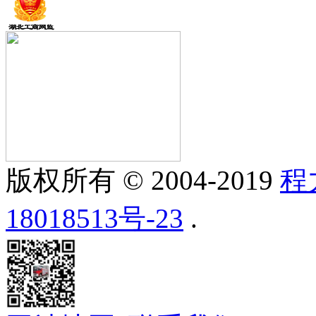
版权所有 © 2004-2019
程
18018513号-23
.