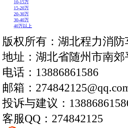
10-15万
15-20万
20-30万
30-40万
40万以上
版权所有：湖北程力消防
地址：湖北省随州市南郊
电话：13886861586
邮箱：274842125@qq.co
投诉与建议：1388686158
客服QQ：274842125