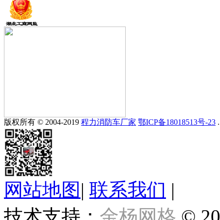
版权所有 © 2004-2019
程力消防车厂家
鄂ICP备18018513号-23
.
网站地图
|
联系我们
|
技术支持：
金杨网格
© 20