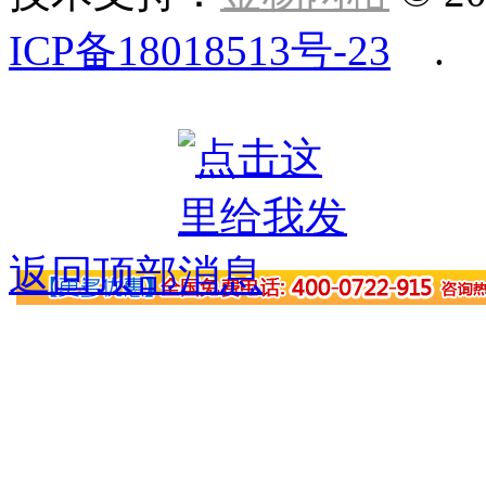
ICP备18018513号-23
.
返回顶部