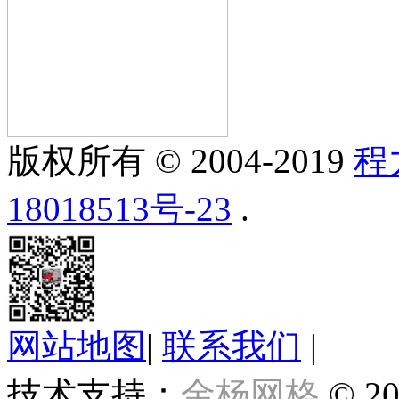
版权所有 © 2004-2019
程
18018513号-23
.
网站地图
|
联系我们
|
技术支持：
金杨网格
© 20