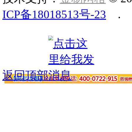
ICP备18018513号-23
.
返回顶部