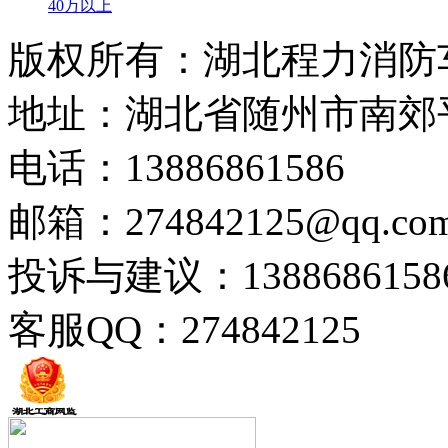
40万以上
版权所有：湖北程力消防
地址：湖北省随州市南郊
电话：13886861586
邮箱：274842125@qq.co
投诉与建议：1388686158
客服QQ：274842125